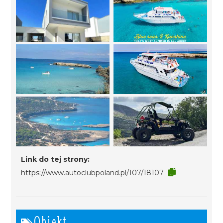
Link do tej strony:
https://www.autoclubpoland.pl/107/18107
Obiekt