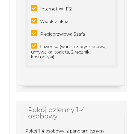
Internet Wi-Fi2
Widok z okna
Pięciodrzwiowa Szafa
Łazienka (wanna z prysznicowa,
umywalka, toaleta, 2 ręczniki,
kosmetyki)
Pokój dzienny 1-4
osobowy
Pokój 1-4 osobowy, z panoramicznym