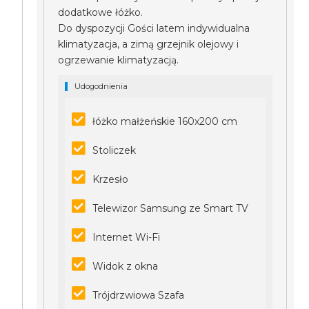
dodatkowe łóżko.
Do dyspozycji Gości latem indywidualna
klimatyzacja, a zimą grzejnik olejowy i
ogrzewanie klimatyzacją.
Udogodnienia
łóżko małżeńskie 160x200 cm
Stoliczek
Krzesło
Telewizor Samsung ze Smart TV
Internet Wi-Fi
Widok z okna
Trójdrzwiowa Szafa