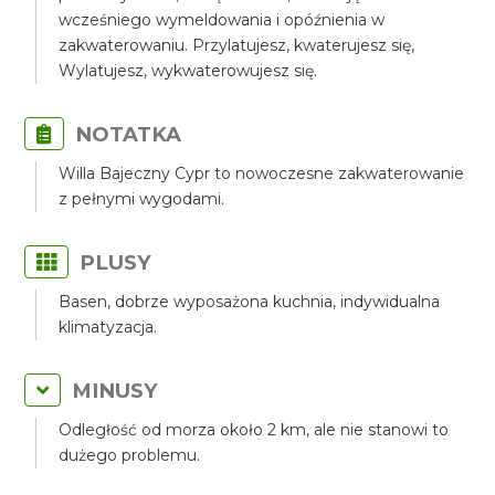
wcześniego wymeldowania i opóźnienia w
zakwaterowaniu. Przylatujesz, kwaterujesz się,
Wylatujesz, wykwaterowujesz się.
NOTATKA
Willa Bajeczny Cypr to nowoczesne zakwaterowanie
z pełnymi wygodami.
PLUSY
Basen, dobrze wyposażona kuchnia, indywidualna
klimatyzacja.
MINUSY
Odległość od morza około 2 km, ale nie stanowi to
dużego problemu.