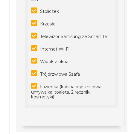
Stoliczek
Krzesło
Telewizor Samsung ze Smart TV
Internet Wi-Fi
Widok z okna
Trójdrzwiowa Szafa
Łazienka (kabina prysznicowa,
umywalka, toaleta, 2 ręczniki,
kosmetyki)