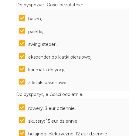
Do dyspozycji Gości bezpłatnie:
basen,
paletki,
swing steper,
ekspander do klatki piersiowej
karimata do yogi,
2 leżaki basenowe,
Do dyspozycjie Gości odpłatnie:
rowery: 3 eur dziennie,
skutery: 15 eur dziennie,
hulajnogi elektryczne: 12 eur dziennie