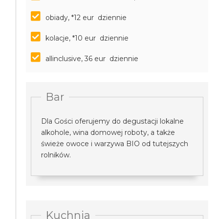
obiady, *12 eur dziennie
kolacje, *10 eur dziennie
allinclusive, 36 eur dziennie
Bar
Dla Gości oferujemy do degustacji lokalne
alkohole, wina domowej roboty, a także
świeże owoce i warzywa BIO od tutejszych
rolników.
Kuchnia