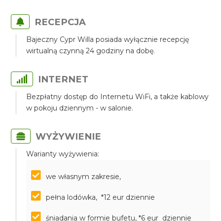
RECEPCJA
Bajeczny Cypr Willa posiada wyłącznie recepcję
wirtualną czynną 24 godziny na dobę.
INTERNET
Bezpłatny dostęp do Internetu WiFi, a także kablowy
w pokoju dziennym - w salonie.
WYŻYWIENIE
Warianty wyżywienia:
we własnym zakresie,
pełna lodówka, *12 eur dziennie
śniadania w formie bufetu, *6 eur dziennie