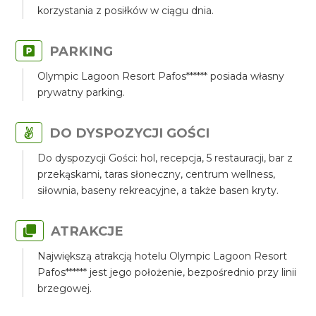
korzystania z posiłków w ciągu dnia.
PARKING
Olympic Lagoon Resort Pafos****** posiada własny
prywatny parking.
DO DYSPOZYCJI GOŚCI
Do dyspozycji Gości: hol, recepcja, 5 restauracji, bar z
przekąskami, taras słoneczny, centrum wellness,
siłownia, baseny rekreacyjne, a także basen kryty.
ATRAKCJE
Największą atrakcją hotelu Olympic Lagoon Resort
Pafos****** jest jego położenie, bezpośrednio przy linii
brzegowej.