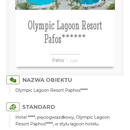
Olympic Lagoon Resort
Pafos******
Pafos
Cypr
NAZWA OBIEKTU
Olympic Lagoon Resort Paphos*****
STANDARD
Hotel *****, pięciogwiazdkowy, Olympic Lagoon
Resort Paphos*****, w stylu lagoon hotelu.