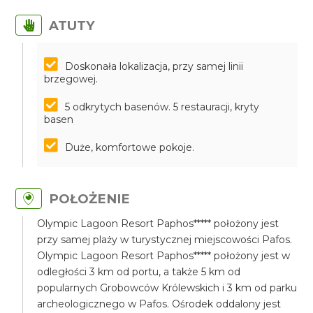
ATUTY
Doskonała lokalizacja, przy samej linii
brzegowej.
5 odkrytych basenów. 5 restauracji, kryty
basen
Duże, komfortowe pokoje.
POŁOŻENIE
Olympic Lagoon Resort Paphos***** położony jest
przy samej plaży w turystycznej miejscowości Pafos.
Olympic Lagoon Resort Paphos***** położony jest w
odległości 3 km od portu, a także 5 km od
popularnych Grobowców Królewskich i 3 km od parku
archeologicznego w Pafos. Ośrodek oddalony jest