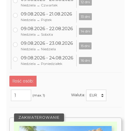
12 dni
Niedziela → Czwartek
09.08.2026 - 21.08.2026
13 dni
Niedziela → Piątek
09.08.2026 - 22.08.2026
14 dni
Niedziela → Sobota
09.08.2026 - 23.08.2026
15 dni
Niedziela → Niedziela
09.08.2026 - 24.08.2026
16 dni
Niedziela → Poniedziałek
Ilość osób:
Waluta:
(max. 1)
ZAKWATEROWANIE