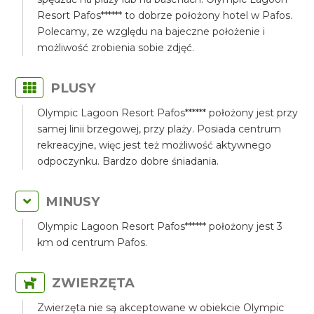
Resort Pafos****** to dobrze położony hotel w Pafos.
Polecamy, ze względu na bajeczne położenie i
możliwość zrobienia sobie zdjęć.
PLUSY
Olympic Lagoon Resort Pafos****** położony jest przy
samej linii brzegowej, przy plaży. Posiada centrum
rekreacyjne, więc jest też możliwość aktywnego
odpoczynku. Bardzo dobre śniadania.
MINUSY
Olympic Lagoon Resort Pafos****** położony jest 3
km od centrum Pafos.
ZWIERZĘTA
Zwierzęta nie są akceptowane w obiekcie Olympic