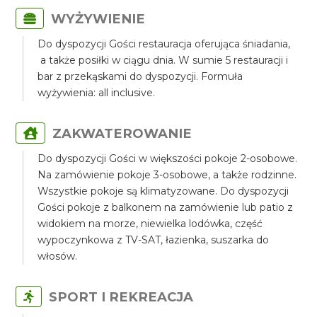
WYŻYWIENIE
Do dyspozycji Gości restauracja oferująca śniadania,
a także posiłki w ciągu dnia. W sumie 5 restauracji i
bar z przekąskami do dyspozycji. Formuła
wyżywienia: all inclusive.
ZAKWATEROWANIE
Do dyspozycji Gości w większości pokoje 2-osobowe.
Na zamówienie pokoje 3-osobowe, a także rodzinne.
Wszystkie pokoje są klimatyzowane. Do dyspozycji
Gości pokoje z balkonem na zamówienie lub patio z
widokiem na morze, niewielka lodówka, część
wypoczynkowa z TV-SAT, łazienka, suszarka do
włosów.
SPORT I REKREACJA