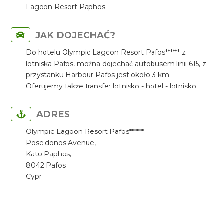
Lagoon Resort Paphos.
JAK DOJECHAĆ?
Do hotelu Olympic Lagoon Resort Pafos****** z
lotniska Pafos, można dojechać autobusem linii 615, z
przystanku Harbour Pafos jest około 3 km.
Oferujemy także transfer lotnisko - hotel - lotnisko.
ADRES
Olympic Lagoon Resort Pafos******
Poseidonos Avenue,
Kato Paphos,
8042 Pafos
Cypr