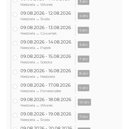
3 dni
Niedziela → Wtorek
09.08.2026 - 12.08.2026
4 dni
Niedziela → Środa
09.08.2026 - 13.08.2026
5 dni
Niedziela → Czwartek
09.08.2026 - 14.08.2026
6 dni
Niedziela → Piątek
09.08.2026 - 15.08.2026
7 dni
Niedziela → Sobota
09.08.2026 - 16.08.2026
8 dni
Niedziela → Niedziela
09.08.2026 - 17.08.2026
9 dni
Niedziela → Poniedziałek
09.08.2026 - 18.08.2026
10 dni
Niedziela → Wtorek
09.08.2026 - 19.08.2026
11 dni
Niedziela → Środa
09.08.2026 - 20.08.2026