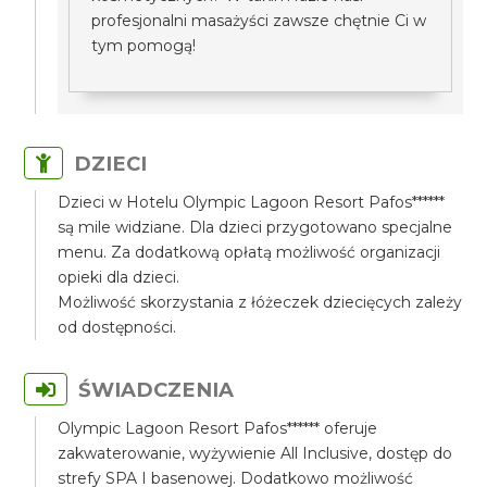
profesjonalni masażyści zawsze chętnie Ci w
tym pomogą!
DZIECI
Dzieci w Hotelu Olympic Lagoon Resort Pafos******
są mile widziane. Dla dzieci przygotowano specjalne
menu. Za dodatkową opłatą możliwość organizacji
opieki dla dzieci.
Możliwość skorzystania z łóżeczek dziecięcych zależy
od dostępności.
ŚWIADCZENIA
Olympic Lagoon Resort Pafos****** oferuje
zakwaterowanie, wyżywienie All Inclusive, dostęp do
strefy SPA I basenowej. Dodatkowo możliwość