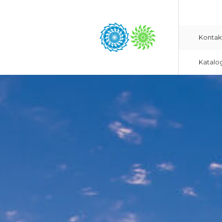
Kontak
Katalo